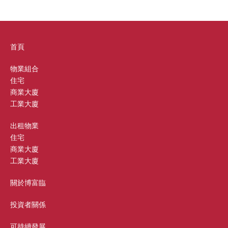
首頁
物業組合
住宅
商業大廈
工業大廈
出租物業
住宅
商業大廈
工業大廈
關於博富臨
投資者關係
可持續發展