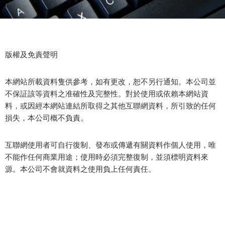
版權及免責聲明
本網站所載資料隻供參考，如有更改，恕不另行通知。本公司並
不保証該等資料之准確性及完整性。對於使用或依賴本網站資
料，或因經本網站連結所取得之其他互聯網資料，所引致的任何
損失，本公司概不負責。
互聯網使用者可自行復制、發布或傳遞有關資料作個人使用，唯
不能作任何商業用途；使用時必須完整復制，並須標明資料來
源。本公司不會就資料之使用負上任何責任。