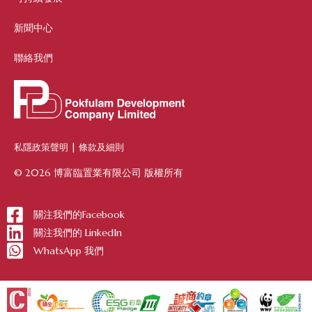
新聞中心
聯絡我們
私隱政策聲明
|
條款及細則
© 2026 博富臨置業有限公司 版權所有
關注我們的Facebook
關注我們的 LinkedIn
WhatsApp 我們