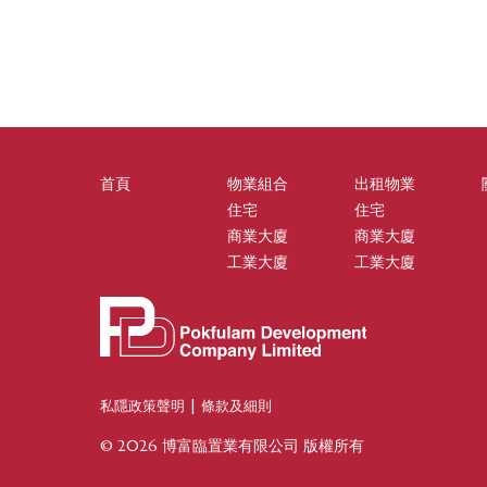
首頁
物業組合
出租物業
住宅
住宅
商業大廈
商業大廈
工業大廈
工業大廈
私隱政策聲明
|
條款及細則
© 2026 博富臨置業有限公司 版權所有