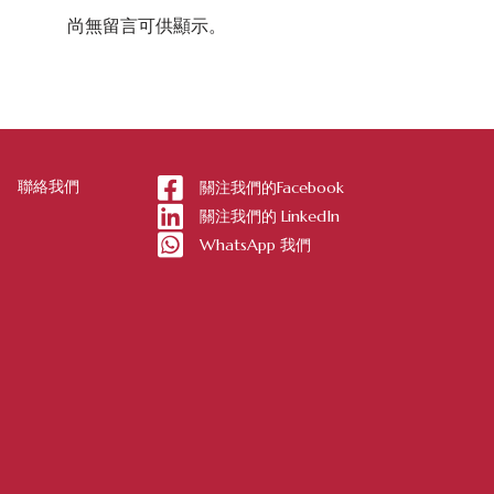
尚無留言可供顯示。
聯絡我們
關注我們的Facebook
關注我們的 LinkedIn
WhatsApp 我們