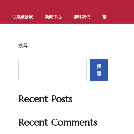
可持續發展
新聞中心
聯絡我們
繁
搜尋
搜
尋
Recent Posts
Recent Comments