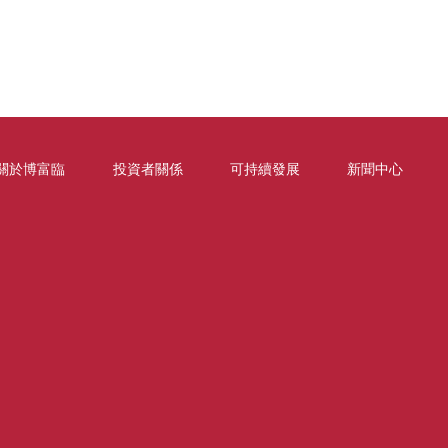
關於博富臨
投資者關係
可持續發展
新聞中心