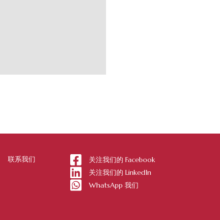
联系我们
关注我们的 Facebook
关注我们的 LinkedIn
WhatsApp 我们