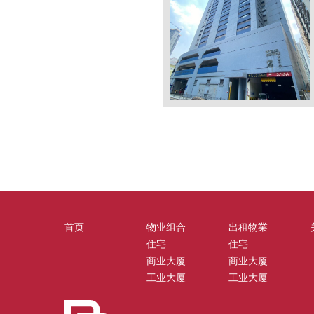
首页
物业组合
出租物業
住宅
住宅
商业大厦
商业大厦
工业大厦
工业大厦