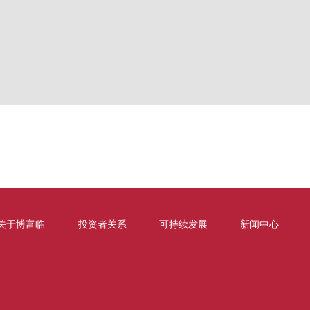
关于博富临
投资者关系
可持续发展
新闻中心