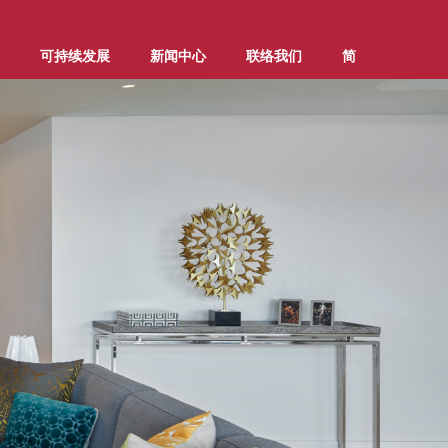
可持续发展
新闻中心
联络我们
简