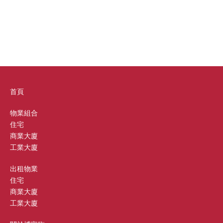
首頁
物業組合
住宅
商業大廈
工業大廈
出租物業
住宅
商業大廈
工業大廈