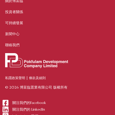
關於博富臨
投資者關係
可持續發展
新聞中心
聯絡我們
私隱政策聲明
|
條款及細則
© 2026 博富臨置業有限公司 版權所有
關注我們的Facebook
關注我們的 LinkedIn