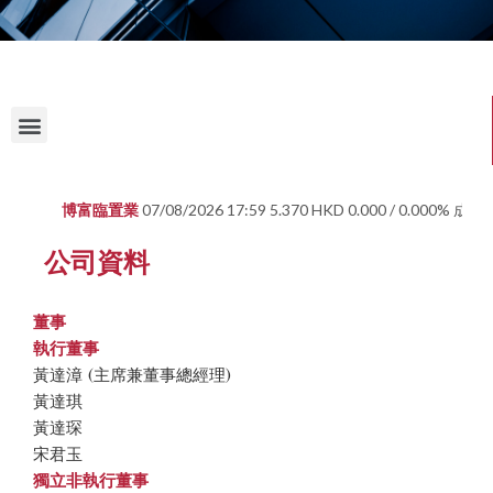
公司資料
董事
執行董事
黃達漳 (主席兼董事總經理)
黃達琪
黃達琛
宋君玉
獨立非執行董事