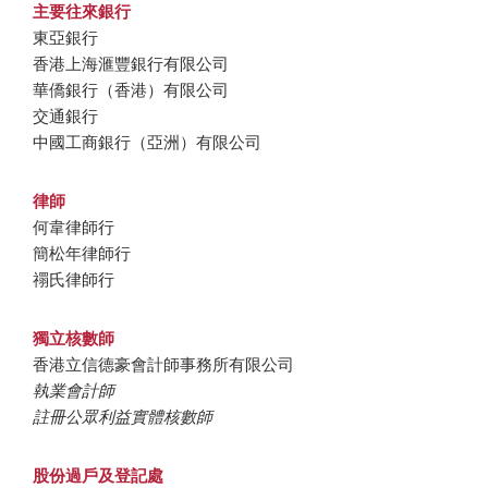
主要往來銀行
東亞銀行
香港上海滙豐銀行有限公司
華僑銀行（香港）有限公司
交通銀行
中國工商銀行（亞洲）有限公司
律師
何韋律師行
簡松年律師行
禤氏律師行
獨立核數師
香港立信德豪會計師事務所有限公司
執業會計師
註冊公眾利益實體核數師
股份過戶及登記處