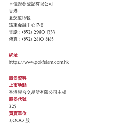
卓佳證券登記有限公司
香港
夏愨道16號
遠東金融中心17樓
電話：(852) 2980 1333
傳真：(852) 2810 8185
網址
https://www.pokfulam.com.hk
股份資料
上市地點
香港聯合交易所有限公司主板
股份代號
225
買賣單位
2,000 股