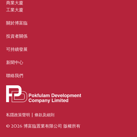
商業大廈
工業大廈
關於博富臨
投資者關係
可持續發展
新聞中心
聯絡我們
私隱政策聲明
|
條款及細則
© 2026 博富臨置業有限公司 版權所有