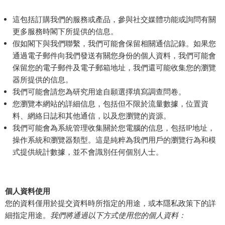
這包括訂購我們的服務或產品，參與社交媒體功能或詢問有關
更多服務時閣下所提供的信息。
假如閣下與我們聯繫，我們可能會保留相關通信記錄。如果您
通過電子郵件向我們發送有關您身份的個人資料，我們可能會
保留您的電子郵件及電子郵箱地址，我們還可能收集您的瀏覽
器所提供的信息。
我們可能會請您為研究用途自願選擇填寫調查問卷。
您瀏覽本網站的詳細信息，包括但不限於流量數據，位置資
料、網絡日誌和其他通信，以及您瀏覽的資源。
我們可能會為系統管理收集關於您電腦的信息，包括IP地址，
操作系統和瀏覽器類型。這是純粹為我們用戶的瀏覽行為和模
式提供統計數據，並不會識別任何個別人士。
個人資料使用
您的資料僅用於提交資料時所指定的用途，或本隱私政策下的詳
細指定用途。
我們將通過以下方式使用您的個人資料：