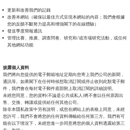
更新和改善我們的記錄
改善本網站（確保以最佳方式呈現本網站的內容；我們會根據
您的反饋不斷努力提高和增強閣下的在線體驗）
發送季度簡報通訊
管理比賽、推廣、調查問卷、研究和/或市場研究活動，或任何
其他網站功能
披露個人資料
我們將向您提供的電子郵箱地址定期向您寄上我們公司的新聞，
通訊等。如果閣下在任何時候想取消訂閱或停止收到此類電子郵
件，我們會在每封電子郵件底部附上取消訂閱的詳細說明。
未經您同意，您的資料(不論是公共或私人)將不會以任何原因出
售、交換、轉讓或提供給任何其他公司。
除非本隱私政策中另有說明，或您在網站上的表格上同意，未經
您許可，我們不會將您的任何資料傳輸給任何第三方。我們有可
能在以下情況下，未經您進一步同意將您的個人資料透露給第三