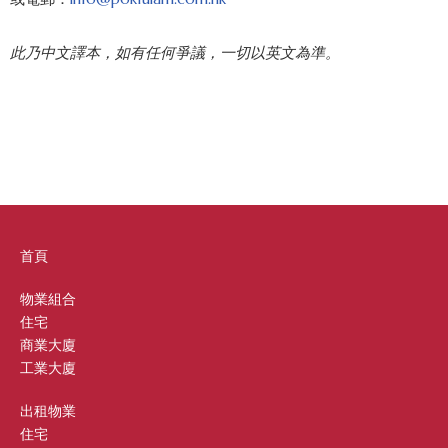
此乃中文譯本，如有任何爭議，一切以英文為準。
首頁
物業組合
住宅
商業大廈
工業大廈
出租物業
住宅