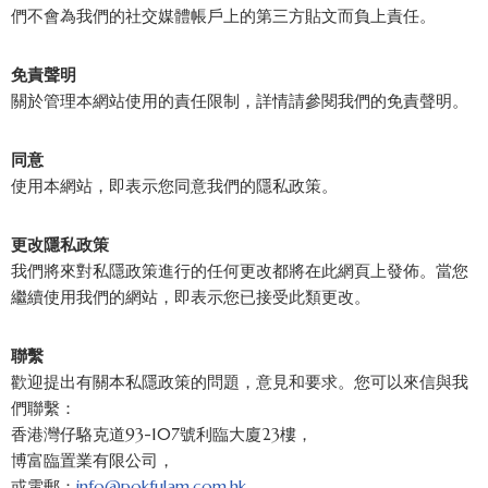
們不會為我們的社交媒體帳戶上的第三方貼文而負上責任。
免責聲明
關於管理本網站使用的責任限制，詳情請參閱我們的免責聲明。
同意
使用本網站，即表示您同意我們的隱私政策。
更改隱私政策
我們將來對私隱政策進行的任何更改都將在此網頁上發佈。當您
繼續使用我們的網站，即表示您已接受此類更改。
聯繫
歡迎提出有關本私隱政策的問題，意見和要求。您可以來信與我
們聯繫：
香港灣仔駱克道93-107號利臨大廈23樓，
博富臨置業有限公司，
或電郵：
info@pokfulam.com.hk