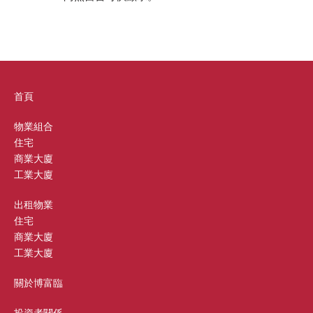
首頁
物業組合
住宅
商業大廈
工業大廈
出租物業
住宅
商業大廈
工業大廈
關於博富臨