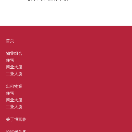
首页
物业组合
住宅
商业大厦
工业大厦
出租物業
住宅
商业大厦
工业大厦
关于博富临