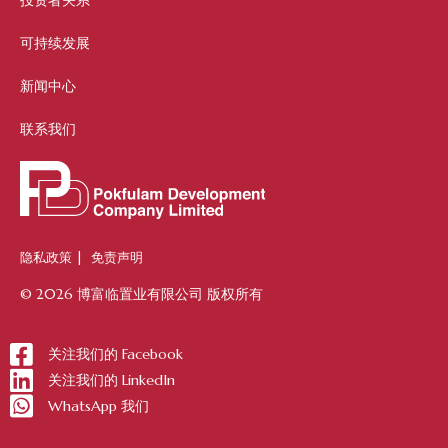
投资者关系
可持续发展
新闻中心
联系我们
隐私政策
|
免责声明
© 2026 博富临置业有限公司 版权所有
关注我们的 Facebook
关注我们的 LinkedIn
WhatsApp 我们