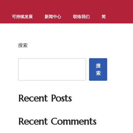
可持续发展
新闻中心
联络我们
简
搜索
搜
索
Recent Posts
Recent Comments