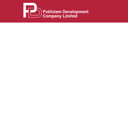
跳
至
正
文