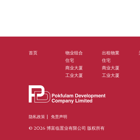
首页
物业组合
出租物業
住宅
住宅
商业大厦
商业大厦
工业大厦
工业大厦
隐私政策
|
免责声明
© 2026 博富临置业有限公司 版权所有