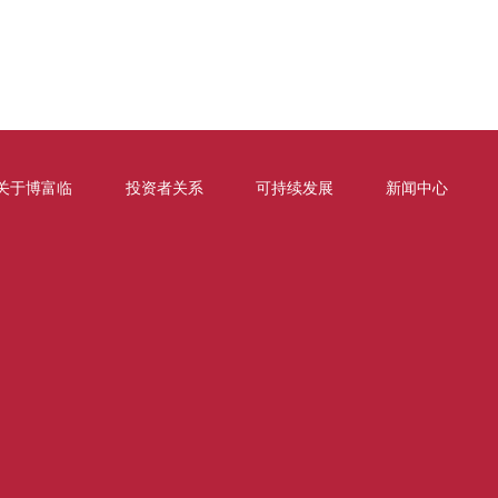
关于博富临
投资者关系
可持续发展
新闻中心